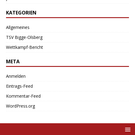
KATEGORIEN
Allgemeines
TSV Bigge-Olsberg
Wettkampf-Bericht
META
Anmelden
Eintrags-Feed
Kommentar-Feed
WordPress.org