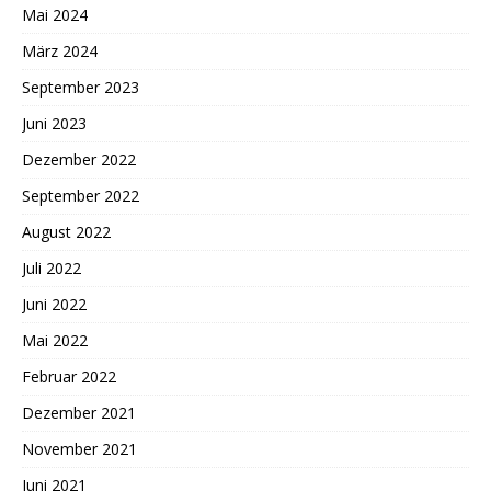
Mai 2024
März 2024
September 2023
Juni 2023
Dezember 2022
September 2022
August 2022
Juli 2022
Juni 2022
Mai 2022
Februar 2022
Dezember 2021
November 2021
Juni 2021