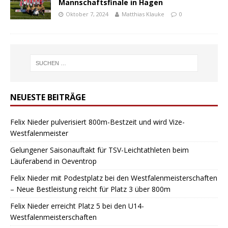
Mannschaftsfinale in Hagen
Oktober 7, 2024
Matthias Klauke
0
NEUESTE BEITRÄGE
Felix Nieder pulverisiert 800m-Bestzeit und wird Vize-
Westfalenmeister
Gelungener Saisonauftakt für TSV-Leichtathleten beim
Läuferabend in Oeventrop
Felix Nieder mit Podestplatz bei den Westfalenmeisterschaften
– Neue Bestleistung reicht für Platz 3 über 800m
Felix Nieder erreicht Platz 5 bei den U14-
Westfalenmeisterschaften