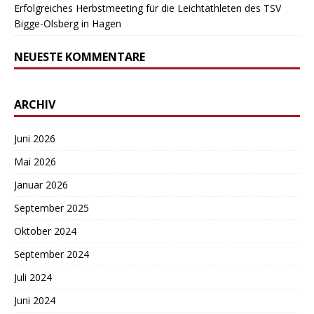
Erfolgreiches Herbstmeeting für die Leichtathleten des TSV
Bigge-Olsberg in Hagen
NEUESTE KOMMENTARE
ARCHIV
Juni 2026
Mai 2026
Januar 2026
September 2025
Oktober 2024
September 2024
Juli 2024
Juni 2024