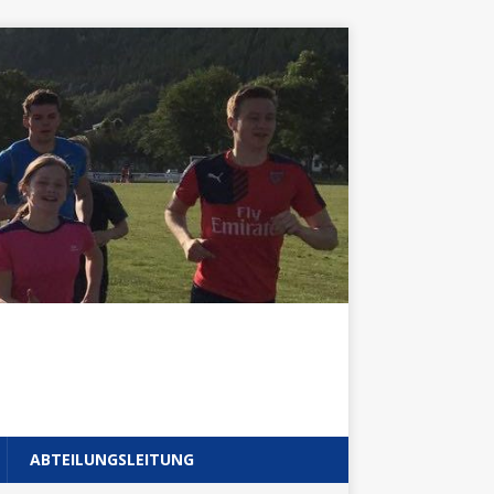
ABTEILUNGSLEITUNG