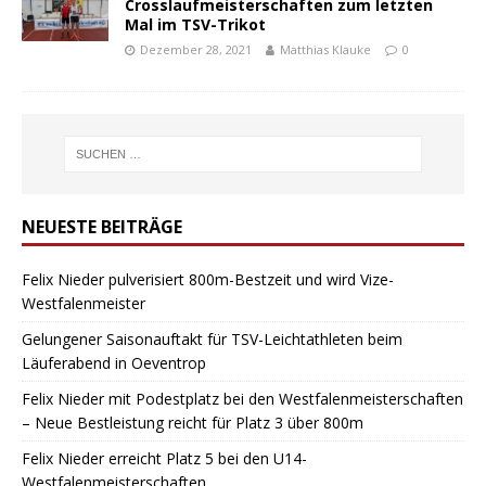
Crosslaufmeisterschaften zum letzten
Mal im TSV-Trikot
Dezember 28, 2021
Matthias Klauke
0
NEUESTE BEITRÄGE
Felix Nieder pulverisiert 800m-Bestzeit und wird Vize-
Westfalenmeister
Gelungener Saisonauftakt für TSV-Leichtathleten beim
Läuferabend in Oeventrop
Felix Nieder mit Podestplatz bei den Westfalenmeisterschaften
– Neue Bestleistung reicht für Platz 3 über 800m
Felix Nieder erreicht Platz 5 bei den U14-
Westfalenmeisterschaften