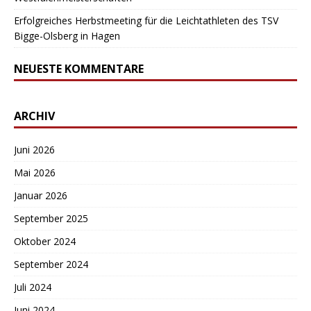
Erfolgreiches Herbstmeeting für die Leichtathleten des TSV
Bigge-Olsberg in Hagen
NEUESTE KOMMENTARE
ARCHIV
Juni 2026
Mai 2026
Januar 2026
September 2025
Oktober 2024
September 2024
Juli 2024
Juni 2024