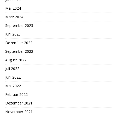
Mai 2024
März 2024
September 2023
Juni 2023
Dezember 2022
September 2022
August 2022
Juli 2022
Juni 2022
Mai 2022
Februar 2022
Dezember 2021
November 2021