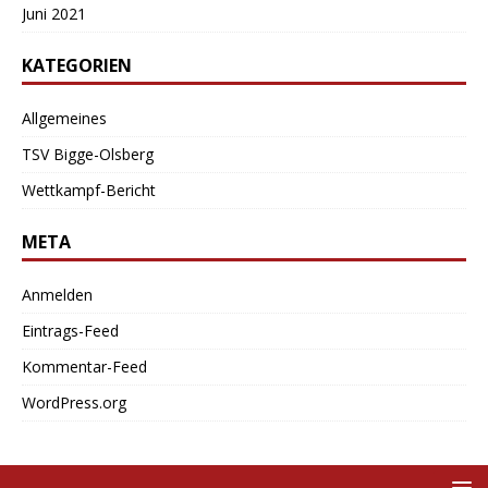
Juni 2021
KATEGORIEN
Allgemeines
TSV Bigge-Olsberg
Wettkampf-Bericht
META
Anmelden
Eintrags-Feed
Kommentar-Feed
WordPress.org