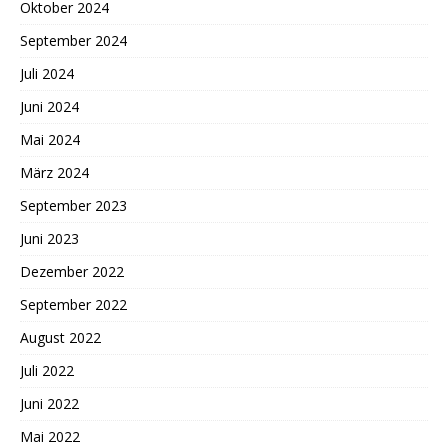
Oktober 2024
September 2024
Juli 2024
Juni 2024
Mai 2024
März 2024
September 2023
Juni 2023
Dezember 2022
September 2022
August 2022
Juli 2022
Juni 2022
Mai 2022