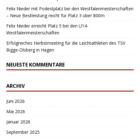
Felix Nieder mit Podestplatz bei den Westfalenmeisterschaften
– Neue Bestleistung reicht für Platz 3 über 800m
Felix Nieder erreicht Platz 5 bei den U14-
Westfalenmeisterschaften
Erfolgreiches Herbstmeeting für die Leichtathleten des TSV
Bigge-Olsberg in Hagen
NEUESTE KOMMENTARE
ARCHIV
Juni 2026
Mai 2026
Januar 2026
September 2025