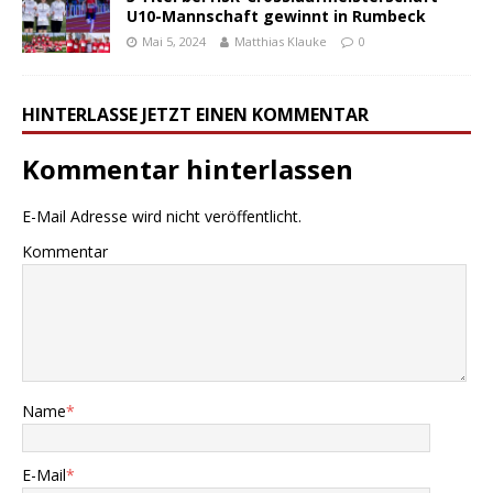
U10-Mannschaft gewinnt in Rumbeck
Mai 5, 2024
Matthias Klauke
0
HINTERLASSE JETZT EINEN KOMMENTAR
Kommentar hinterlassen
E-Mail Adresse wird nicht veröffentlicht.
Kommentar
Name
*
E-Mail
*