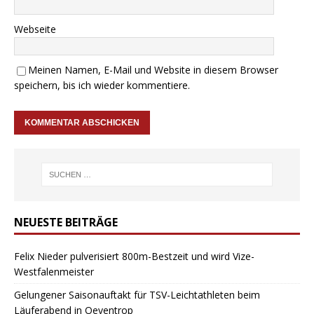
Webseite
Meinen Namen, E-Mail und Website in diesem Browser
speichern, bis ich wieder kommentiere.
NEUESTE BEITRÄGE
Felix Nieder pulverisiert 800m-Bestzeit und wird Vize-
Westfalenmeister
Gelungener Saisonauftakt für TSV-Leichtathleten beim
Läuferabend in Oeventrop