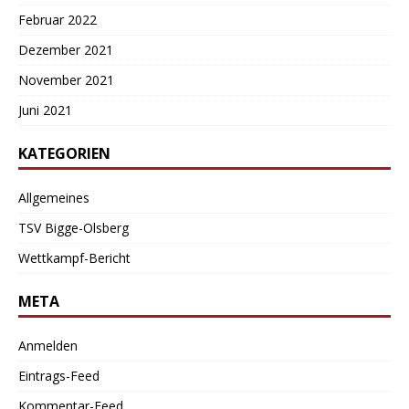
Februar 2022
Dezember 2021
November 2021
Juni 2021
KATEGORIEN
Allgemeines
TSV Bigge-Olsberg
Wettkampf-Bericht
META
Anmelden
Eintrags-Feed
Kommentar-Feed